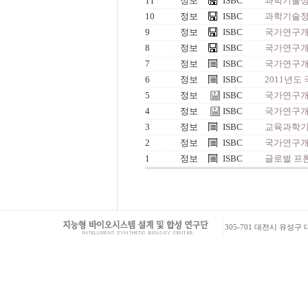
11
정보
ISBC
과학기술정
10
정보
ISBC
과학기술정
9
정보
ISBC
국가연구개발
8
정보
ISBC
국가연구개발
7
정보
ISBC
국가연구개
6
정보
ISBC
2011년도
5
정보
ISBC
국가연구개
4
정보
ISBC
국가연구개
3
정보
ISBC
교육과학기
2
정보
ISBC
국가연구개
1
정보
ISBC
글로벌 프
305-701 대전시 유성구 대학