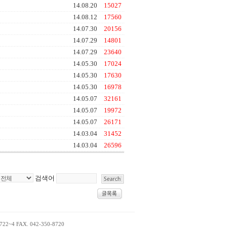
14.08.20
15027
14.08.12
17560
14.07.30
20156
14.07.29
14801
14.07.29
23640
14.05.30
17024
14.05.30
17630
14.05.30
16978
14.05.07
32161
14.05.07
19972
14.05.07
26171
14.03.04
31452
14.03.04
26596
검색어
~4 FAX. 042-350-8720